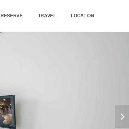
RESERVE
TRAVEL
LOCATION